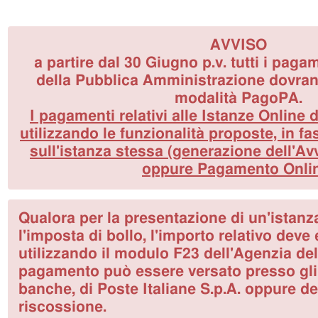
AVVISO
a partire dal 30 Giugno p.v. tutti i paga
della Pubblica Amministrazione dovran
modalità PagoPA.
I pagamenti relativi alle Istanze Online 
utilizzando le funzionalità proposte, in f
sull'istanza stessa (generazione dell'A
oppure Pagamento Onli
Qualora per la presentazione di un'istanza
l'imposta di bollo, l'importo relativo deve
utilizzando il modulo F23 dell'Agenzia dell
pagamento può essere versato presso gli s
banche, di Poste Italiane S.p.A. oppure de
riscossione.