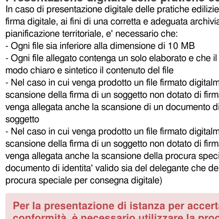
In caso di presentazione digitale delle pratiche edilizie
firma digitale, ai fini di una corretta e adeguata archiv
pianificazione territoriale, e' necessario che:
- Ogni file sia inferiore alla dimensione di 10 MB
- Ogni file allegato contenga un solo elaborato e che il 
modo chiaro e sintetico il contenuto del file
- Nel caso in cui venga prodotto un file firmato digita
scansione della firma di un soggetto non dotato di firm
venga allegata anche la scansione di un documento di i
soggetto
- Nel caso in cui venga prodotto un file firmato digita
scansione della firma di un soggetto non dotato di firm
venga allegata anche la scansione della procura specia
documento di identita' valido sia del delegante che de
procura speciale per consegna digitale)
Per la presentazione di istanza per accer
conformità, è necessario utilizzare la pro