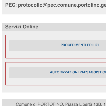
PEC: protocollo@pec.comune.portofino.ge
Servizi Online
PROCEDIMENTI EDILIZI
AUTORIZZAZIONI PAESAGGISTIC
Comune di PORTOFINO, Piazza Libertà 13B, 16