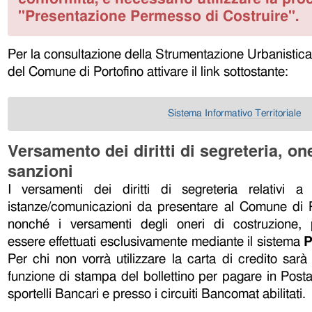
"Presentazione Permesso di Costruire".
Per la consultazione della Strumentazione Urbanistica e
del Comune di Portofino attivare il link sottostante:
Sistema Informativo Territoriale
Ver
samento dei diritti di segreteria, one
sanzioni
I versamenti dei diritti di segreteria relativi a 
istanze/comunicazioni da presentare al Comune di P
nonché i versamenti degli oneri di costruzione,
essere effettuati esclusivamente mediante il sistema
Per chi non vorrà utilizzare la carta di credito sarà 
funzione di stampa del bollettino per pagare in Posta
sportelli Bancari e presso i circuiti Bancomat abilitati.