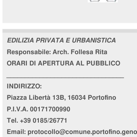
EDILIZIA PRIVATA E URBANISTICA
Responsabile:
Arch. Follesa Rita
ORARI DI APERTURA AL PUBBLICO
________________________________
INDIRIZZO:
Piazza Libertà 13B, 16034 Portofino
P.I.V.A. 00171700990
Tel. +39 0185/26771
Email: protocollo@comune.portofino.genov