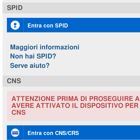
SPID
Entra con SPID
Maggiori informazioni
Non hai SPID?
Serve aiuto?
CNS
ATTENZIONE PRIMA DI PROSEGUIRE A
AVERE ATTIVATO IL DISPOSITIVO PE
CNS
Entra con CNS/CRS