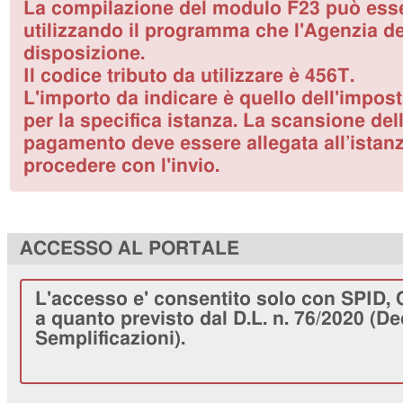
La compilazione del modulo F23 può ess
utilizzando il programma che l'Agenzia de
disposizione.
Il codice tributo da utilizzare è 456T.
L'importo da indicare è quello dell'impost
per la specifica istanza. La scansione dell
pagamento deve essere allegata all’istanz
procedere con l'invio.
ACCESSO AL PORTALE
L'accesso e' consentito solo con SPID, 
a quanto previsto dal D.L. n. 76/2020 (De
Semplificazioni).