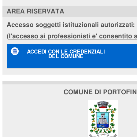
AREA RISERVATA
Accesso soggetti istituzionali autorizzati:
(
l'accesso ai professionisti e' consentito
ACCEDI CON LE CREDENZIALI
DEL COMUNE
COMUNE DI PORTOFI