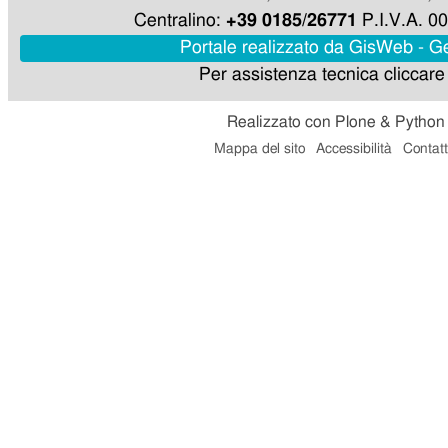
Centralino:
+39 0185/26771
P.I.V.A. 
Portale realizzato da GisWeb - 
Per assistenza tecnica cliccar
Realizzato con Plone & Python
Mappa del sito
Accessibilità
Contatt