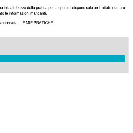
a iniziale bozza della pratica per la quale si dispone solo un limitato numero
ato le informazioni mancanti.
area riservata: LE MIE PRATICHE